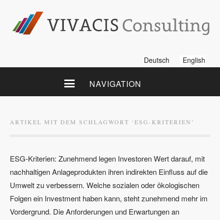
Deutsch
English
NAVIGATION
ARTIKEL MIT DEM SCHLAGWORT ‘
ESG-KRITERIEN
’
ESG-Kriterien: Zunehmend legen Investoren Wert darauf, mit
nachhaltigen Anlageprodukten ihren indirekten Einfluss auf die
Umwelt zu verbessern. Welche sozialen oder ökologischen
Folgen ein Investment haben kann, steht zunehmend mehr im
Vordergrund. Die Anforderungen und Erwartungen an