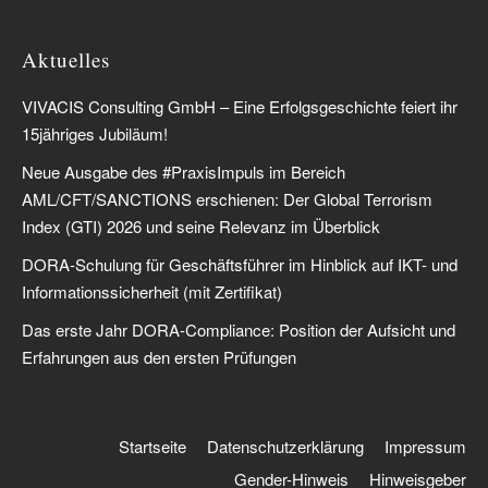
Aktuelles
VIVACIS Consulting GmbH – Eine Erfolgsgeschichte feiert ihr
15jähriges Jubiläum!
Neue Ausgabe des #PraxisImpuls im Bereich
AML/CFT/SANCTIONS erschienen: Der Global Terrorism
Index (GTI) 2026 und seine Relevanz im Überblick
DORA-Schulung für Geschäftsführer im Hinblick auf IKT- und
Informationssicherheit (mit Zertifikat)
Das erste Jahr DORA-Compliance: Position der Aufsicht und
Erfahrungen aus den ersten Prüfungen
Startseite
Datenschutzerklärung
Impressum
Gender-Hinweis
Hinweisgeber