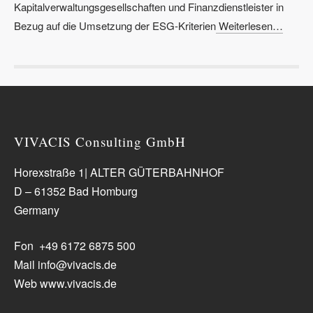
Kapitalverwaltungsgesellschaften und Finanzdienstleister in
Bezug auf die Umsetzung der ESG-Kriterien
Weiterlesen…
VIVACIS Consulting GmbH
Horexstraße 1| ALTER GÜTERBAHNHOF
D – 61352 Bad Homburg
Germany
Fon +49 6172 6875 500
Mail info@vivacis.de
Web www.vivacis.de