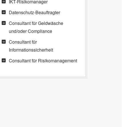
IKT-Risikomanager
Datenschutz-Beauftragter
Consultant für Geldwäsche
und/oder Compliance
Consultant für
Informationssicherheit
Consultant für Risikomanagement