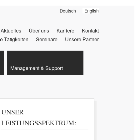
Deutsch
English
Aktuelles
Über uns
Karriere
Kontakt
 Tätigkeiten
Seminare
Unsere Partner
Management & Support
UNSER
LEISTUNGSSPEKTRUM: