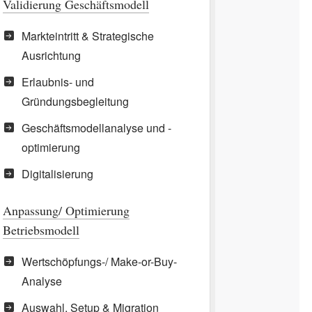
Validierung Geschäftsmodell
Markteintritt & Strategische
Ausrichtung
Erlaubnis- und
Gründungsbegleitung
Geschäftsmodellanalyse und -
optimierung
Digitalisierung
Anpassung/ Optimierung
Betriebsmodell
Wertschöpfungs-/ Make-or-Buy-
Analyse
Auswahl, Setup & Migration