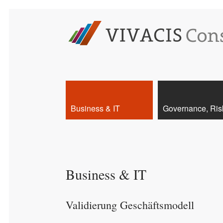
Business & IT
Governance, Ris
Business & IT
Validierung Geschäftsmodell