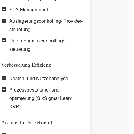
SLA-Management
Auslagerungscontrolling/ Provider-
steuerung
Unternehmenscontrolling/ -
steuerung
Verbesserung Effizienz
Kosten- und Nutzenanalyse
Prozessgestaltung- und -
optimierung (SixSigma/ Lean/
KVP)
Architektur & Betrieb IT