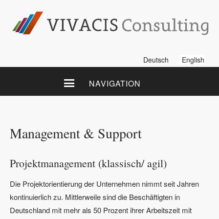
Deutsch
English
NAVIGATION
Management & Support
Projektmanagement (klassisch/ agil)
Die Projektorientierung der Unternehmen nimmt seit Jahren
kontinuierlich zu. Mittlerweile sind die Beschäftigten in
Deutschland mit mehr als 50 Prozent ihrer Arbeitszeit mit