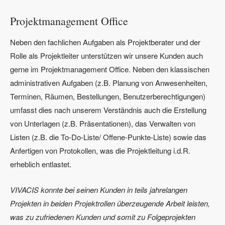
Projektmanagement Office
Neben den fachlichen Aufgaben als Projektberater und der
Rolle als Projektleiter unterstützen wir unsere Kunden auch
gerne im Projektmanagement Office. Neben den klassischen
administrativen Aufgaben (z.B. Planung von Anwesenheiten,
Terminen, Räumen, Bestellungen, Benutzerberechtigungen)
umfasst dies nach unserem Verständnis auch die Erstellung
von Unterlagen (z.B. Präsentationen), das Verwalten von
Listen (z.B. die To-Do-Liste/ Offene-Punkte-Liste) sowie das
Anfertigen von Protokollen, was die Projektleitung i.d.R.
erheblich entlastet.
VIVACIS konnte bei seinen Kunden in teils jahrelangen
Projekten in beiden Projektrollen überzeugende Arbeit leisten,
was zu zufriedenen Kunden und somit zu Folgeprojekten