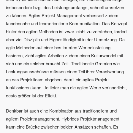
insbesondere bzgl. des Leistungsumfangs, schnell umsetzen
zu können. Agiles Projekt Management verbessert zudem
kundennahe und teamorientierte Kommunikation. Das Konzept
hinter den agilen Methoden ist zwar leicht zu verstehen, fordert
aber viel Disziplin und Eigenständigkeit in der Umsetzung. Da
agile Methoden auf einer bestimmten Werteeinstellung
basieren, zieht agiles Arbeiten zudem einen Kulturwandel mit
sich und ein solcher braucht Zeit. Traditionelle Gremien wie
Lenkungsausschüsse müssen einen Teil ihrer Verantwortung
an das Projektteam abgeben, damit ein agiles Projekt
funktionieren kann. Je tiefer man die agilen Werte verinnerlicht,
desto größer ist der Effekt.
Denkbar ist auch eine Kombination aus traditionellem und
agilem Projektmanagement. Hybrides Projektmanagement
kann eine Brücke zwischen beiden Ansätzen schaffen. Es