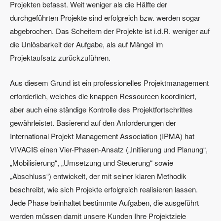
Projekten befasst. Weit weniger als die Hälfte der
durchgeführten Projekte sind erfolgreich bzw. werden sogar
abgebrochen. Das Scheitern der Projekte ist i.d.R. weniger auf
die Unlösbarkeit der Aufgabe, als auf Mängel im
Projektaufsatz zurückzuführen.
Aus diesem Grund ist ein professionelles Projektmanagement
erforderlich, welches die knappen Ressourcen koordiniert,
aber auch eine ständige Kontrolle des Projektfortschrittes
gewährleistet. Basierend auf den Anforderungen der
International Projekt Management Association (IPMA) hat
VIVACIS einen Vier-Phasen-Ansatz („Initiierung und Planung“,
„Mobilisierung“, „Umsetzung und Steuerung“ sowie
„Abschluss“) entwickelt, der mit seiner klaren Methodik
beschreibt, wie sich Projekte erfolgreich realisieren lassen.
Jede Phase beinhaltet bestimmte Aufgaben, die ausgeführt
werden müssen damit unsere Kunden Ihre Projektziele