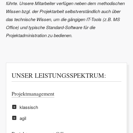
führte. Unsere Mitarbeiter verfügen neben dem methodischen
Wissen bzgl. der Projektarbeit selbstverständlich auch über
das technische Wissen, um die gängigen IT-Tools (z.B. MS
Office) und typische Standard-Software für die
Projektadministration zu bedienen.
UNSER LEISTUNGSSPEKTRUM:
Projektmanagement
klassisch
agil