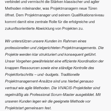
verbindet und vermischt die Stärken klassischer und agiler
Methoden miteinander, was Projektmanagern neue Türen
öffnet. Dem Projektmanager und seinem Qualifikationsniveau
kommt damit eine zentrale Rolle für die erfolgreiche und
zukunftsorientierte Abwicklung von Projekten zu.
Wir unterstützen unsere Kunden im Rahmen eines
professionellen und zielgerichteten Projektmanagements. Die
Projekte werden klar strukturiert und konsequent geführt.
Unser Vorgehen gewährleistet eine effiziente Koordination der
knappen Ressourcen sowie eine ständige Kontrolle des
Projektfortschritts – und -budgets. Traditionelle
Projektmanagement-Ansätze sind uns hierbei genauso
vertraut wie agile Methoden. Die VIVACIS-Projektleiter sind
regelmäßig
als Professional Scrum-Master ausgebildet.
Mit
unseren Kunden legen wir die geeignete Methode vor
Projektstart gemeinsam fest.