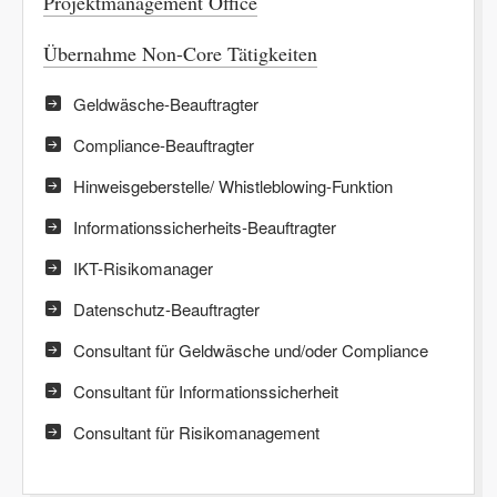
Projektmanagement Office
Übernahme Non-Core Tätigkeiten
Geldwäsche-Beauftragter
Compliance-Beauftragter
Hinweisgeberstelle/ Whistleblowing-Funktion
Informationssicherheits-Beauftragter
IKT-Risikomanager
Datenschutz-Beauftragter
Consultant für Geldwäsche und/oder Compliance
Consultant für Informationssicherheit
Consultant für Risikomanagement