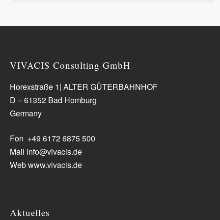
VIVACIS Consulting GmbH
Horexstraße 1| ALTER GÜTERBAHNHOF
D – 61352 Bad Homburg
Germany
Fon +49 6172 6875 500
Mail info@vivacis.de
Web www.vivacis.de
Aktuelles