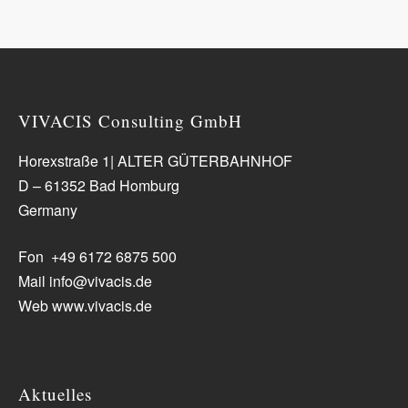
VIVACIS Consulting GmbH
Horexstraße 1| ALTER GÜTERBAHNHOF
D – 61352 Bad Homburg
Germany
Fon +49 6172 6875 500
Mail info@vivacis.de
Web www.vivacis.de
Aktuelles