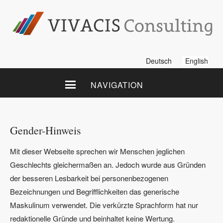
Deutsch
English
NAVIGATION
Gender-Hinweis
Mit dieser Webseite sprechen wir Menschen jeglichen
Geschlechts gleichermaßen an. Jedoch wurde aus Gründen
der besseren Lesbarkeit bei personenbezogenen
Bezeichnungen und Begrifflichkeiten das generische
Maskulinum verwendet. Die verkürzte Sprachform hat nur
redaktionelle Gründe und beinhaltet keine Wertung.