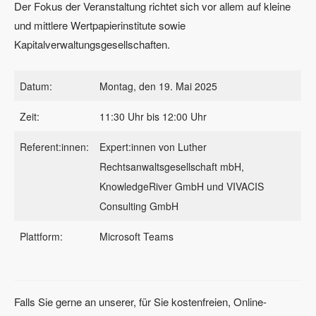
Der Fokus der Veranstaltung richtet sich vor allem auf kleine
und mittlere Wertpapierinstitute sowie
Kapitalverwaltungsgesellschaften.
Datum:
Montag, den 19. Mai 2025
Zeit:
11:30 Uhr bis 12:00 Uhr
Referent:innen:
Expert:innen von Luther
Rechtsanwaltsgesellschaft mbH,
KnowledgeRiver GmbH und VIVACIS
Consulting GmbH
Plattform:
Microsoft Teams
Falls Sie gerne an unserer, für Sie kostenfreien, Online-