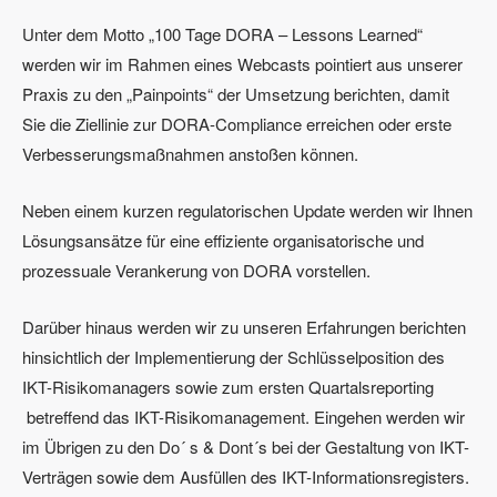
Unter dem Motto „100 Tage DORA – Lessons Learned“
werden wir im Rahmen eines Webcasts pointiert aus unserer
Praxis zu den „Painpoints“ der Umsetzung berichten, damit
Sie die Ziellinie zur DORA-Compliance erreichen oder erste
Verbesserungsmaßnahmen anstoßen können.
Neben einem kurzen regulatorischen Update werden wir Ihnen
Lösungsansätze für eine effiziente organisatorische und
prozessuale Verankerung von DORA vorstellen.
Darüber hinaus werden wir zu unseren Erfahrungen berichten
hinsichtlich der Implementierung der Schlüsselposition des
IKT-Risikomanagers sowie zum ersten Quartalsreporting
betreffend das IKT-Risikomanagement. Eingehen werden wir
im Übrigen zu den Do´ s & Dont´s bei der Gestaltung von IKT-
Verträgen sowie dem Ausfüllen des IKT-Informationsregisters.