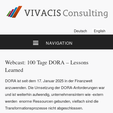
Deutsch
English
NAVIGATION
Webcast: 100 Tage DORA – Lessons
Learned
DORA ist seit dem 17. Januar 2025 in der Finanzwelt
anzuwenden. Die Umsetzung der DORA-Anforderungen war
und ist weiterhin aufwendig, unternehmensintern wie -extern
werden enorme Ressourcen gebunden, vielfach sind die
Transformationsprozesse nicht abgeschlossen.