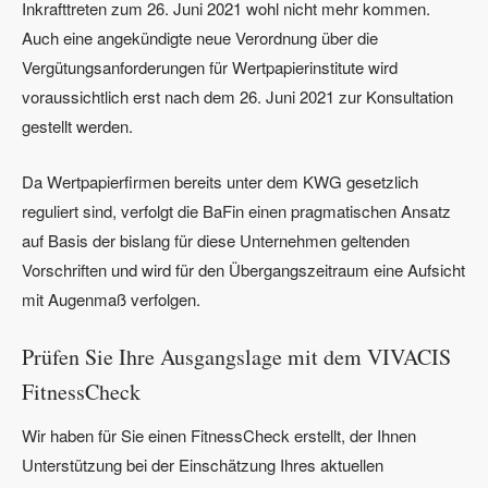
Inkrafttreten zum 26. Juni 2021 wohl nicht mehr kommen.
Auch eine angekündigte neue Verordnung über die
Vergütungsanforderungen für Wertpapierinstitute wird
voraussichtlich erst nach dem 26. Juni 2021 zur Konsultation
gestellt werden.
Da Wertpapierfirmen bereits unter dem KWG gesetzlich
reguliert sind, verfolgt die BaFin einen pragmatischen Ansatz
auf Basis der bislang für diese Unternehmen geltenden
Vorschriften und wird für den Übergangszeitraum eine Aufsicht
mit Augenmaß verfolgen.
Prüfen Sie Ihre Ausgangslage mit dem VIVACIS
FitnessCheck
Wir haben für Sie einen FitnessCheck erstellt, der Ihnen
Unterstützung bei der Einschätzung Ihres aktuellen