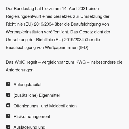
Der Bundestag hat hierzu am 14. April 2021 einen
Regierungsentwurf eines Gesetzes zur Umsetzung der
Richtlinie (EU) 2019/2034 über die Beaufsichtigung von
Wertpapierinstituten veröffentlicht. Das Gesetz dient der
Umsetzung der Richtlinie (EU) 2019/2034 über die
Beaufsichtigung von Wertpapierfirmen (IFD).
Das WpIG regelt – vergleichbar zum KWG – insbesondere die
Anforderungen:
Anfangskapital
(zusätzliche) Eigenmittel
Offenlegungs- und Meldepflichten
Risikomanagement
Auslagerung und