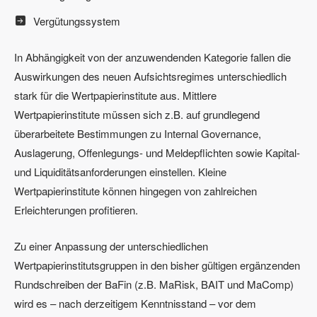
Vergütungssystem
In Abhängigkeit von der anzuwendenden Kategorie fallen die
Auswirkungen des neuen Aufsichtsregimes unterschiedlich
stark für die Wertpapierinstitute aus. Mittlere
Wertpapierinstitute müssen sich z.B. auf grundlegend
überarbeitete Bestimmungen zu Internal Governance,
Auslagerung, Offenlegungs- und Meldepflichten sowie Kapital-
und Liquiditätsanforderungen einstellen. Kleine
Wertpapierinstitute können hingegen von zahlreichen
Erleichterungen profitieren.
Zu einer Anpassung der unterschiedlichen
Wertpapierinstitutsgruppen in den bisher gültigen ergänzenden
Rundschreiben der BaFin (z.B. MaRisk, BAIT und MaComp)
wird es – nach derzeitigem Kenntnisstand – vor dem