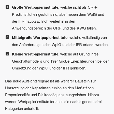
Große Wertpapierinstitute,
welche nicht als CRR-
Kreditinstitut eingestuft sind, aber neben dem WpIG und
der IFR hauptsächlich weiterhin in den
Anwendungsbereich der CRR und des KWG fallen.
Mittelgroße Wertpapierinstitute
, welche vollständig von
den Anforderungen des WpIG und der IFR erfasst werden.
Kleine Wertpapierinstitute
, welche auf Grund ihres
Geschäftsmodells und ihrer Größe Erleichterungen bei der
Umsetzung der WpIG und der IFR genießen.
Das neue Aufsichtsregime ist als weiterer Baustein zur
Umsetzung der Kapitalmarktunion an den Maßstäben
Proportionalität und Risikoadäquanz ausgerichtet. Hierzu
werden Wertpapierinstitute fortan in die nachfolgenden drei
Kategorien unterteilt: