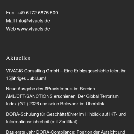
Fon +49 6172 6875 500
Mail info@vivacis.de
Web www.vivacis.de
Aktuelles
VIVACIS Consulting GmbH – Eine Erfolgsgeschichte feiert ihr
15jähriges Jubiläum!
Neue Ausgabe des #PraxisImpuls im Bereich
AML/CFT/SANCTIONS erschienen: Der Global Terrorism
Index (GTI) 2026 und seine Relevanz im Überblick
DORA-Schulung für Geschäftsführer im Hinblick auf IKT- und
Informationssicherheit (mit Zertifikat)
Das erste Jahr DORA-Compliance: Position der Aufsicht und