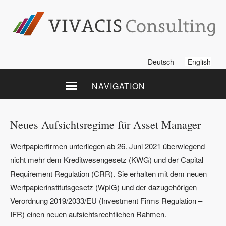
Deutsch
English
NAVIGATION
Neues Aufsichtsregime für Asset Manager
Wertpapierfirmen unterliegen ab 26. Juni 2021 überwiegend
nicht mehr dem Kreditwesengesetz (KWG) und der Capital
Requirement Regulation (CRR). Sie erhalten mit dem neuen
Wertpapierinstitutsgesetz (WpIG) und der dazugehörigen
Verordnung 2019/2033/EU (Investment Firms Regulation –
IFR) einen neuen aufsichtsrechtlichen Rahmen.