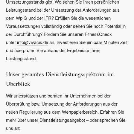
Umsetzungsstands gibt. Wo sehen Sie Ihren persönlichen
Leistungsstand bei der Umsetzung der Anforderungen aus
dem WpIG und der IFR? Erfüllen Sie die wesentlichen
Voraussetzungen vollständig oder sehen Sie noch Potential in
der Durchführung? Fordern Sie unseren FitnessCheck
unter
info@vivacis.de
an. Investieren Sie ein paar Minuten Zeit
und überprüfen Sie anhand der Ergebnisse Ihren
Leistungsstand.
Unser gesamtes Dienstleistungsspektrum im
Überblick
Wir unterstützen und beraten Ihr Unternehmen bei der
Überprüfung bzw. Umsetzung der Anforderungen aus der
neuen Regulierung aus dem Wertpapierbereich. Erfahren Sie
mehr über unser
Dienstleistungsangebot
– oder sprechen Sie
uns an: