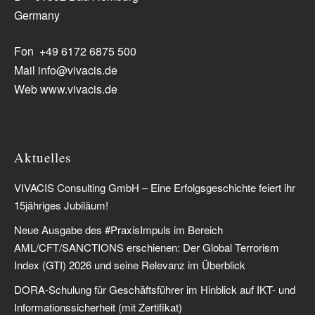
Germany
Fon +49 6172 6875 500
Mail info@vivacis.de
Web www.vivacis.de
Aktuelles
VIVACIS Consulting GmbH – Eine Erfolgsgeschichte feiert ihr
15jähriges Jubiläum!
Neue Ausgabe des #PraxisImpuls im Bereich
AML/CFT/SANCTIONS erschienen: Der Global Terrorism
Index (GTI) 2026 und seine Relevanz im Überblick
DORA-Schulung für Geschäftsführer im Hinblick auf IKT- und
Informationssicherheit (mit Zertifikat)