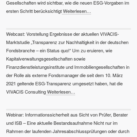
Gesellschaften wird sichtbar, wie die neuen ESG-Vorgaben im
ersten Schritt berücksichtigt
Weiterlesen…
Webcast: Vorstellung Ergebnisse der aktuellen VIVACIS-
Marktstudie „Transparenz zur Nachhaltigkeit in der deutschen
Fondsbranche – ein Status quo!“ Um zu eruieren, wie
Kapitalverwaltungsgesellschaften sowie
Finanzdienstleistungsinstitute und Immobiliengesellschaften in
der Rolle als externe Fondsmanager die seit dem 10. März
2021 geltende ESG-Transparenz umgesetzt haben, hat die
VIVACIS Consulting
Weiterlesen…
Webinar: Informationssicherheit aus Sicht von Prüfer, Berater
und ISB – Eine aktuelle Bestandsaufnahme Nicht nur im
Rahmen der laufenden Jahresabschlussprüfungen oder durch