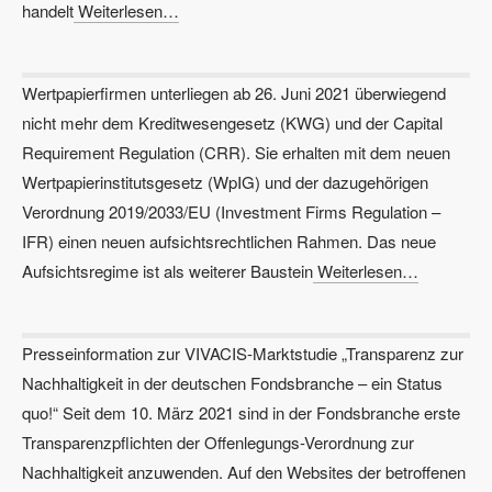
handelt
Weiterlesen…
Wertpapierfirmen unterliegen ab 26. Juni 2021 überwiegend
nicht mehr dem Kreditwesengesetz (KWG) und der Capital
Requirement Regulation (CRR). Sie erhalten mit dem neuen
Wertpapierinstitutsgesetz (WpIG) und der dazugehörigen
Verordnung 2019/2033/EU (Investment Firms Regulation –
IFR) einen neuen aufsichtsrechtlichen Rahmen. Das neue
Aufsichtsregime ist als weiterer Baustein
Weiterlesen…
Presseinformation zur VIVACIS-Marktstudie „Transparenz zur
Nachhaltigkeit in der deutschen Fondsbranche – ein Status
quo!“ Seit dem 10. März 2021 sind in der Fondsbranche erste
Transparenzpflichten der Offenlegungs-Verordnung zur
Nachhaltigkeit anzuwenden. Auf den Websites der betroffenen