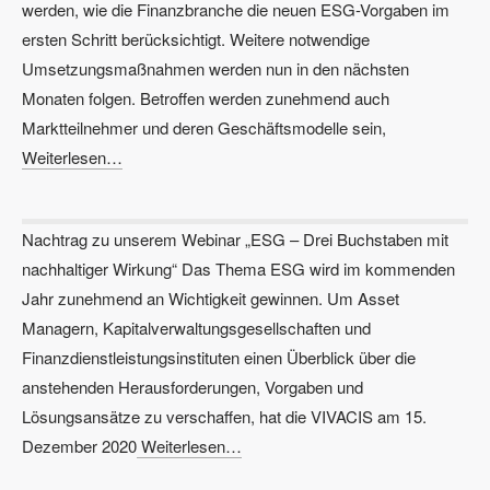
werden, wie die Finanzbranche die neuen ESG-Vorgaben im
ersten Schritt berücksichtigt. Weitere notwendige
Umsetzungsmaßnahmen werden nun in den nächsten
Monaten folgen. Betroffen werden zunehmend auch
Marktteilnehmer und deren Geschäftsmodelle sein,
Weiterlesen…
Nachtrag zu unserem Webinar „ESG – Drei Buchstaben mit
nachhaltiger Wirkung“ Das Thema ESG wird im kommenden
Jahr zunehmend an Wichtigkeit gewinnen. Um Asset
Managern, Kapitalverwaltungsgesellschaften und
Finanzdienstleistungsinstituten einen Überblick über die
anstehenden Herausforderungen, Vorgaben und
Lösungsansätze zu verschaffen, hat die VIVACIS am 15.
Dezember 2020
Weiterlesen…