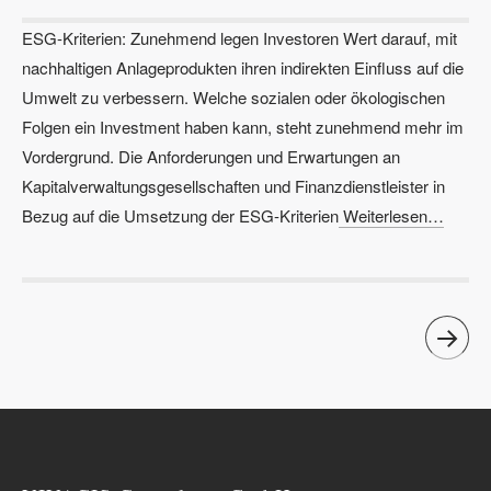
ESG-Kriterien: Zunehmend legen Investoren Wert darauf, mit
nachhaltigen Anlageprodukten ihren indirekten Einfluss auf die
Umwelt zu verbessern. Welche sozialen oder ökologischen
Folgen ein Investment haben kann, steht zunehmend mehr im
Vordergrund. Die Anforderungen und Erwartungen an
Kapitalverwaltungsgesellschaften und Finanzdienstleister in
Bezug auf die Umsetzung der ESG-Kriterien
Weiterlesen…