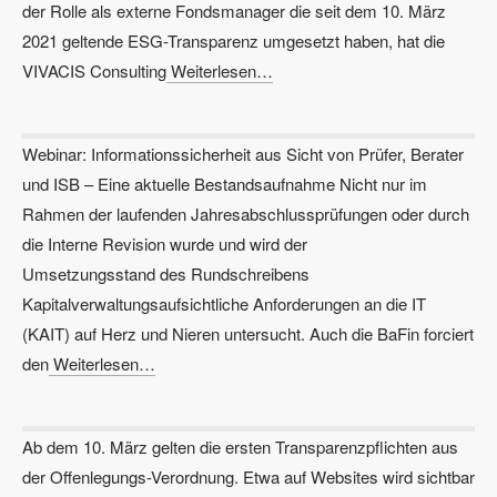
der Rolle als externe Fondsmanager die seit dem 10. März
2021 geltende ESG-Transparenz umgesetzt haben, hat die
VIVACIS Consulting
Weiterlesen…
Webinar: Informationssicherheit aus Sicht von Prüfer, Berater
und ISB – Eine aktuelle Bestandsaufnahme Nicht nur im
Rahmen der laufenden Jahresabschlussprüfungen oder durch
die Interne Revision wurde und wird der
Umsetzungsstand des Rundschreibens
Kapitalverwaltungsaufsichtliche Anforderungen an die IT
(KAIT) auf Herz und Nieren untersucht. Auch die BaFin forciert
den
Weiterlesen…
Ab dem 10. März gelten die ersten Transparenzpflichten aus
der Offenlegungs-Verordnung. Etwa auf Websites wird sichtbar