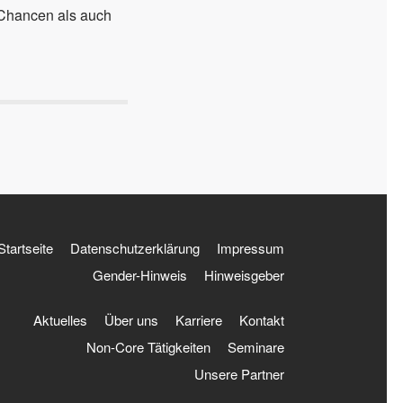
 Chancen als auch
Startseite
Datenschutzerklärung
Impressum
Gender-Hinweis
Hinweisgeber
Aktuelles
Über uns
Karriere
Kontakt
Non-Core Tätigkeiten
Seminare
Unsere Partner