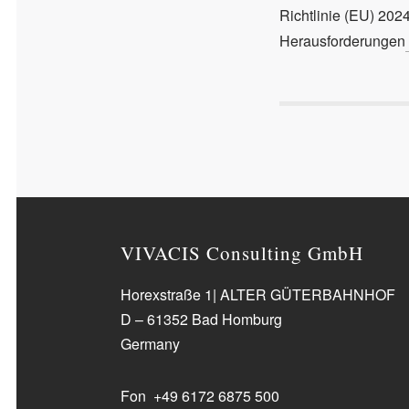
Richtlinie (EU) 202
Herausforderungen
VIVACIS Consulting GmbH
Horexstraße 1| ALTER GÜTERBAHNHOF
D – 61352 Bad Homburg
Germany
Fon +49 6172 6875 500