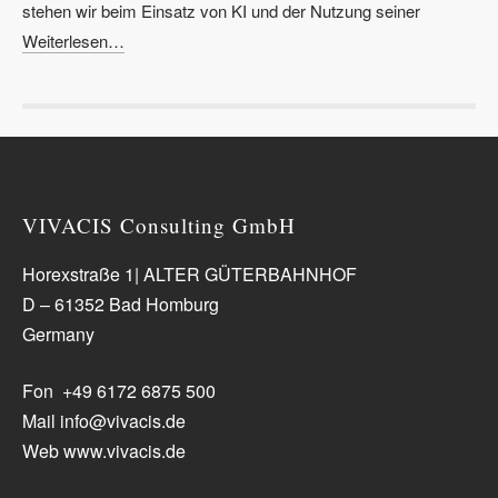
stehen wir beim Einsatz von KI und der Nutzung seiner
Weiterlesen…
VIVACIS Consulting GmbH
Horexstraße 1| ALTER GÜTERBAHNHOF
D – 61352 Bad Homburg
Germany
Fon +49 6172 6875 500
Mail info@vivacis.de
Web www.vivacis.de