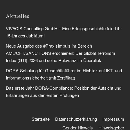
Aktuelles
VIVACIS Consulting GmbH – Eine Erfolgsgeschichte feiert ihr
15jähriges Jubiläum!
Neue Ausgabe des #PraxisImpuls im Bereich
AML/CFT/SANCTIONS erschienen: Der Global Terrorism
Index (GTI) 2026 und seine Relevanz im Überblick
DORA-Schulung für Geschäftsführer im Hinblick auf IKT- und
Informationssicherheit (mit Zertifikat)
Das erste Jahr DORA-Compliance: Position der Aufsicht und
Erfahrungen aus den ersten Prüfungen
Startseite
Datenschutzerklärung
Impressum
Gender-Hinweis
Hinweisgeber