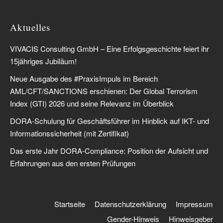
Aktuelles
VIVACIS Consulting GmbH – Eine Erfolgsgeschichte feiert ihr
15jähriges Jubiläum!
Neue Ausgabe des #PraxisImpuls im Bereich
AML/CFT/SANCTIONS erschienen: Der Global Terrorism
Index (GTI) 2026 und seine Relevanz im Überblick
DORA-Schulung für Geschäftsführer im Hinblick auf IKT- und
Informationssicherheit (mit Zertifikat)
Das erste Jahr DORA-Compliance: Position der Aufsicht und
Erfahrungen aus den ersten Prüfungen
Startseite
Datenschutzerklärung
Impressum
Gender-Hinweis
Hinweisgeber