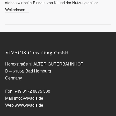
stehen wir beim Einsatz von KI und der Nutzung seiner
Weiterlesen…
VIVACIS Consulting GmbH
Horexstraße 1| ALTER GÜTERBAHNHOF
D – 61352 Bad Homburg
Germany
Fon +49 6172 6875 500
Mail info@vivacis.de
Web www.vivacis.de