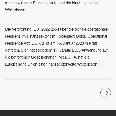
stehen wir beim Einsatz von KI und der Nutzung seiner
Weiterlesen…
Die Verordnung (EU) 2022/2554 über die digitale operationale
Resilienz im Finanzsektor (im Folgenden: Digital Operational
Resilience Act, DORA) ist am 16. Januar 2023 in Kraft
getreten. Sie findet seit dem 17. Januar 2025 Anwendung auf
die betroffenen Gesellschaften. Mit DORA, hat die
Europäische Union eine finanzsektorweite
Weiterlesen…