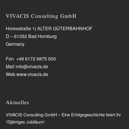
VIVACIS Consulting GmbH
Horexstraße 1| ALTER GÜTERBAHNHOF
D – 61352 Bad Homburg
Germany
Fon +49 6172 6875 500
Mail info@vivacis.de
Web www.vivacis.de
Aktuelles
VIVACIS Consulting GmbH – Eine Erfolgsgeschichte feiert ihr
15jähriges Jubiläum!