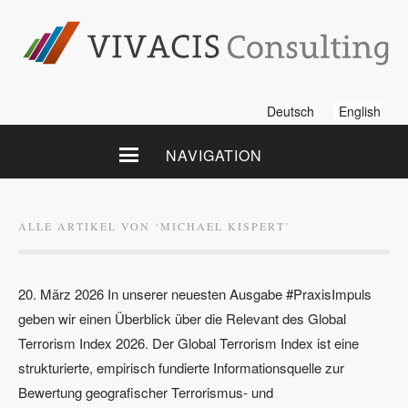
Deutsch
English
NAVIGATION
ALLE ARTIKEL VON ‘
MICHAEL KISPERT
’
20. März 2026 In unserer neuesten Ausgabe #PraxisImpuls
geben wir einen Überblick über die Relevant des Global
Terrorism Index 2026. Der Global Terrorism Index ist eine
strukturierte, empirisch fundierte Informationsquelle zur
Bewertung geografischer Terrorismus- und