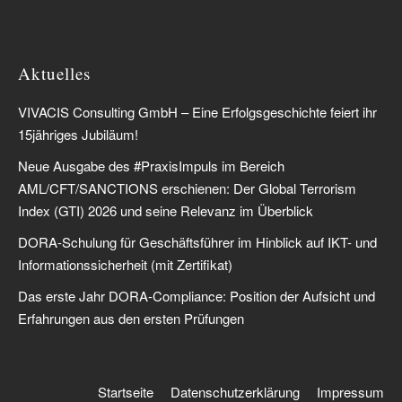
Aktuelles
VIVACIS Consulting GmbH – Eine Erfolgsgeschichte feiert ihr
15jähriges Jubiläum!
Neue Ausgabe des #PraxisImpuls im Bereich
AML/CFT/SANCTIONS erschienen: Der Global Terrorism
Index (GTI) 2026 und seine Relevanz im Überblick
DORA-Schulung für Geschäftsführer im Hinblick auf IKT- und
Informationssicherheit (mit Zertifikat)
Das erste Jahr DORA-Compliance: Position der Aufsicht und
Erfahrungen aus den ersten Prüfungen
Startseite
Datenschutzerklärung
Impressum